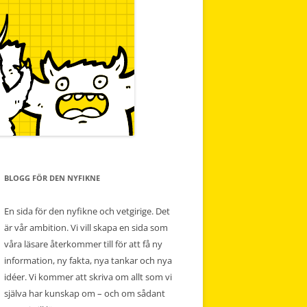
BLOGG FÖR DEN NYFIKNE
En sida för den nyfikne och vetgirige. Det
är vår ambition. Vi vill skapa en sida som
våra läsare återkommer till för att få ny
information, ny fakta, nya tankar och nya
idéer. Vi kommer att skriva om allt som vi
själva har kunskap om – och om sådant