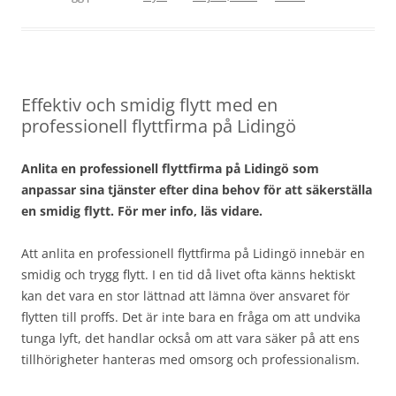
Effektiv och smidig flytt med en
professionell flyttfirma på Lidingö
Anlita en professionell flyttfirma på Lidingö som
anpassar sina tjänster efter dina behov för att säkerställa
en smidig flytt. För mer info, läs vidare.
Att anlita en professionell flyttfirma på Lidingö innebär en
smidig och trygg flytt. I en tid då livet ofta känns hektiskt
kan det vara en stor lättnad att lämna över ansvaret för
flytten till proffs. Det är inte bara en fråga om att undvika
tunga lyft, det handlar också om att vara säker på att ens
tillhörigheter hanteras med omsorg och professionalism.