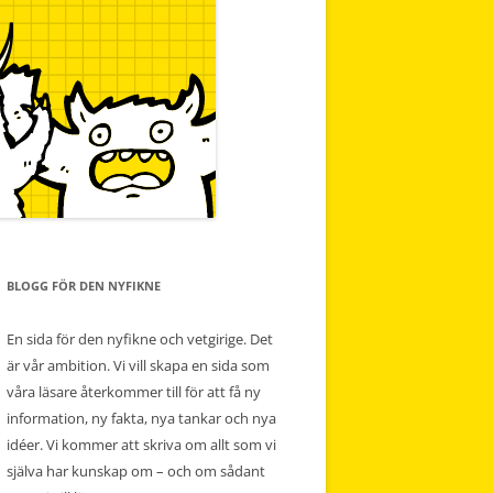
BLOGG FÖR DEN NYFIKNE
En sida för den nyfikne och vetgirige. Det
är vår ambition. Vi vill skapa en sida som
våra läsare återkommer till för att få ny
information, ny fakta, nya tankar och nya
idéer. Vi kommer att skriva om allt som vi
själva har kunskap om – och om sådant